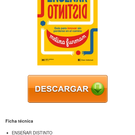
Ficha técnica
ENSEÑAR DISTINTO