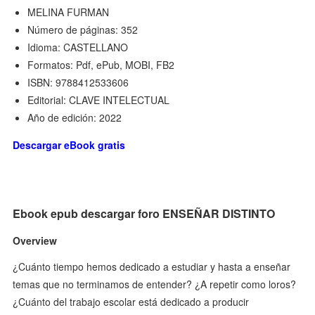
MELINA FURMAN
Número de páginas: 352
Idioma: CASTELLANO
Formatos: Pdf, ePub, MOBI, FB2
ISBN: 9788412533606
Editorial: CLAVE INTELECTUAL
Año de edición: 2022
Descargar eBook gratis
Ebook epub descargar foro ENSEÑAR DISTINTO
Overview
¿Cuánto tiempo hemos dedicado a estudiar y hasta a enseñar
temas que no terminamos de entender? ¿A repetir como loros?
¿Cuánto del trabajo escolar está dedicado a producir