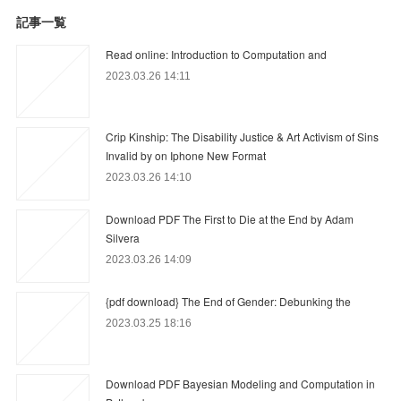
記事一覧
Read online: Introduction to Computation and
2023.03.26 14:11
Crip Kinship: The Disability Justice & Art Activism of Sins
Invalid by on Iphone New Format
2023.03.26 14:10
Download PDF The First to Die at the End by Adam
Silvera
2023.03.26 14:09
{pdf download} The End of Gender: Debunking the
2023.03.25 18:16
Download PDF Bayesian Modeling and Computation in