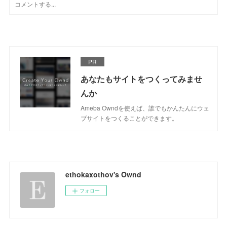
PR
あなたもサイトをつくってみませ
んか
Ameba Owndを使えば、誰でもかんたんにウェ
ブサイトをつくることができます。
ethokaxothov's Ownd
フォロー