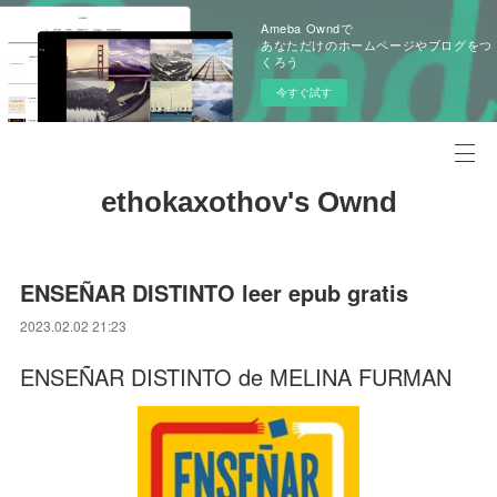
Ameba Owndで
あなただけのホームページやブログをつ
くろう
今すぐ試す
ethokaxothov's Ownd
ENSEÑAR DISTINTO leer epub gratis
2023.02.02 21:23
ENSEÑAR DISTINTO de MELINA FURMAN